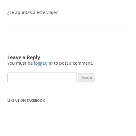
¿Te apuntas a este viaje?
Leave a Reply
You must be
logged in
to post a comment.
Search
for:
LIKE US ON FACEBOOK