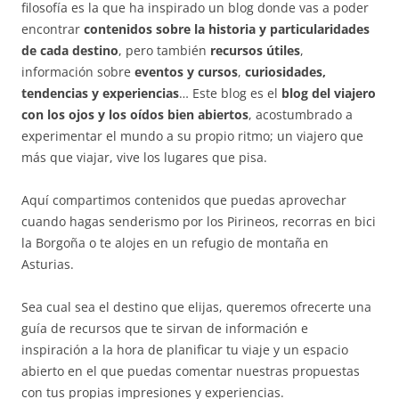
filosofía es la que ha inspirado un blog donde vas a poder
encontrar
contenidos sobre la historia y particularidades
de cada destino
, pero también
recursos útiles
,
información sobre
eventos y cursos
,
curiosidades,
tendencias y experiencias
… Este blog es el
blog del viajero
con los ojos y los oídos bien abiertos
, acostumbrado a
experimentar el mundo a su propio ritmo; un viajero que
más que viajar, vive los lugares que pisa.
Aquí compartimos contenidos que puedas aprovechar
cuando hagas senderismo por los Pirineos, recorras en bici
la Borgoña o te alojes en un refugio de montaña en
Asturias.
Sea cual sea el destino que elijas, queremos ofrecerte una
guía de recursos que te sirvan de información e
inspiración a la hora de planificar tu viaje y un espacio
abierto en el que puedas comentar nuestras propuestas
con tus propias impresiones y experiencias.