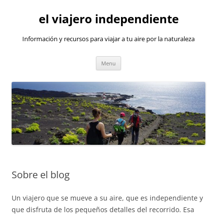
Skip
to
el viajero independiente
content
Información y recursos para viajar a tu aire por la naturaleza
Menu
Sobre el blog
Un viajero que se mueve a su aire, que es independiente y
que disfruta de los pequeños detalles del recorrido. Esa