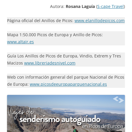
Autora:
Rosana Laguía
(
S-cape Travel
)
Página oficial del Anillos de Picos:
www.elanillodepicos.com
Mapa 1:50.000 Picos de Europa y Anillo de Picos:
www.altair.es
Guía Los Anillos de Picos de Europa, Vindio, Extrem y Tres
Macizos
www.libreriadesnivel.com
Web con información general del parque Nacional de Picos
de Europa:
www.picosdeeuropaparquenacional.es