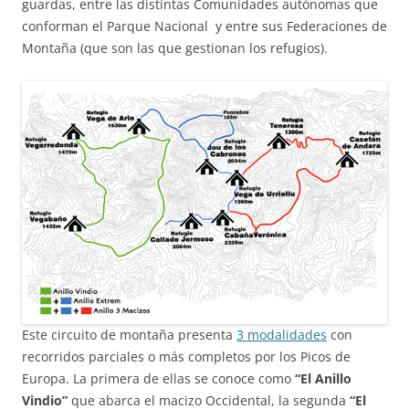
guardas, entre las distintas Comunidades autónomas que
conforman el Parque Nacional y entre sus Federaciones de
Montaña (que son las que gestionan los refugios).
Este circuito de montaña presenta
3 modalidades
con
recorridos parciales o más completos por los Picos de
Europa. La primera de ellas se conoce como
“El Anillo
Vindio”
que abarca el macizo Occidental, la segunda
“El