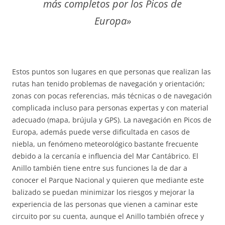
más completos por los Picos de
Europa»
Estos puntos son lugares en que personas que realizan las
rutas han tenido problemas de navegación y orientación;
zonas con pocas referencias, más técnicas o de navegación
complicada incluso para personas expertas y con material
adecuado (mapa, brújula y GPS). La navegación en Picos de
Europa, además puede verse dificultada en casos de
niebla, un fenómeno meteorológico bastante frecuente
debido a la cercanía e influencia del Mar Cantábrico. El
Anillo también tiene entre sus funciones la de dar a
conocer el Parque Nacional y quieren que mediante este
balizado se puedan minimizar los riesgos y mejorar la
experiencia de las personas que vienen a caminar este
circuito por su cuenta, aunque el Anillo también ofrece y