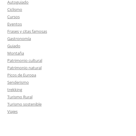
Autoguiado
Ciclismo
Cursos
Eventos
Frases y citas famosas
Gastronomía
Guiado
Montaña
Patrimonio cultural
Patrimonio natural
Picos de Europa
Senderismo
trekking
Turismo Rural
Turismo sostenible
Viajes