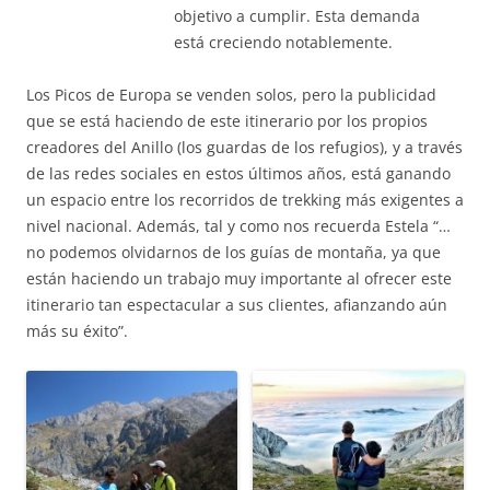
objetivo a cumplir. Esta demanda
está creciendo notablemente.
Los Picos de Europa se venden solos, pero la publicidad
que se está haciendo de este itinerario por los propios
creadores del Anillo (los guardas de los refugios), y a través
de las redes sociales en estos últimos años, está ganando
un espacio entre los recorridos de trekking más exigentes a
nivel nacional. Además, tal y como nos recuerda Estela “…
no podemos olvidarnos de los guías de montaña, ya que
están haciendo un trabajo muy importante al ofrecer este
itinerario tan espectacular a sus clientes, afianzando aún
más su éxito”.