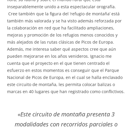
inseparablemente unido a esta espectacular orografía.
Cree también que la figura del ‘refugio de montaña’ está
también más valorada y se ha visto además reforzada por
la colaboración en red que ha facilitado ampliaciones,
mejoras y promoción de los refugios menos conocidos y
más alejados de las rutas clásicas de Picos de Europa.
Además, me interesa saber qué aspectos cree que aún
pueden mejorarse en los años venideros. Ignacio me
cuenta que el proyecto en el que tienen centrado el
esfuerzo en estos momentos es conseguir que el Parque
Nacional de Picos de Europa, en el cual se halla enclavado
este circuito de montaña, les permita colocar balizas o
marcas en 40 lugares que han registrado como conflictivos.
«Este circuito de montaña presenta 3
modalidades con recorridos parciales o