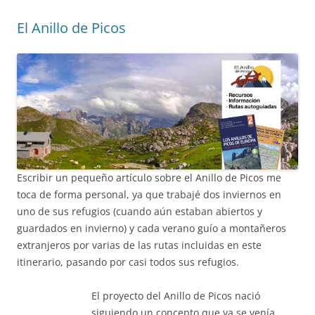
El Anillo de Picos
Escribir un pequeño artículo sobre el Anillo de Picos me
toca de forma personal, ya que trabajé dos inviernos en
uno de sus refugios (cuando aún estaban abiertos y
guardados en invierno) y cada verano guío a montañeros
extranjeros por varias de las rutas incluidas en este
itinerario, pasando por casi todos sus refugios.
El proyecto del Anillo de Picos nació
siguiendo un concepto que ya se venía