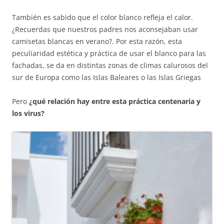
También es sabido que el color blanco refleja el calor.
¿Recuerdas que nuestros padres nos aconsejaban usar
camisetas blancas en verano?. Por esta razón, esta
peculiaridad estética y práctica de usar el blanco para las
fachadas, se da en distintas zonas de climas calurosos del
sur de Europa como las Islas Baleares o las Islas Griegas
Pero
¿qué relación hay entre esta práctica centenaria y
los virus?