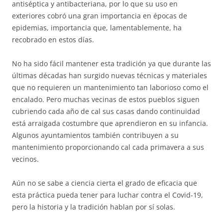
antiséptica y antibacteriana, por lo que su uso en
exteriores cobró una gran importancia en épocas de
epidemias, importancia que, lamentablemente, ha
recobrado en estos días.
No ha sido fácil mantener esta tradición ya que durante las
últimas décadas han surgido nuevas técnicas y materiales
que no requieren un mantenimiento tan laborioso como el
encalado. Pero muchas vecinas de estos pueblos siguen
cubriendo cada año de cal sus casas dando continuidad
está arraigada costumbre que aprendieron en su infancia.
Algunos ayuntamientos también contribuyen a su
mantenimiento proporcionando cal cada primavera a sus
vecinos.
Aún no se sabe a ciencia cierta el grado de eficacia que
esta práctica pueda tener para luchar contra el Covid-19,
pero la historia y la tradición hablan por sí solas.