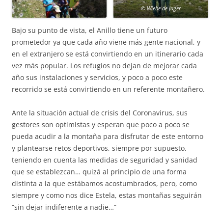
© Wiebe de Jager
Bajo su punto de vista, el Anillo tiene un futuro
prometedor ya que cada año viene más gente nacional, y
en el extranjero se está convirtiendo en un itinerario cada
vez más popular. Los refugios no dejan de mejorar cada
año sus instalaciones y servicios, y poco a poco este
recorrido se está convirtiendo en un referente montañero.
Ante la situación actual de crisis del Coronavirus, sus
gestores son optimistas y esperan que poco a poco se
pueda acudir a la montaña para disfrutar de este entorno
y plantearse retos deportivos, siempre por supuesto,
teniendo en cuenta las medidas de seguridad y sanidad
que se establezcan… quizá al principio de una forma
distinta a la que estábamos acostumbrados, pero, como
siempre y como nos dice Estela, estas montañas seguirán
“sin dejar indiferente a nadie…”