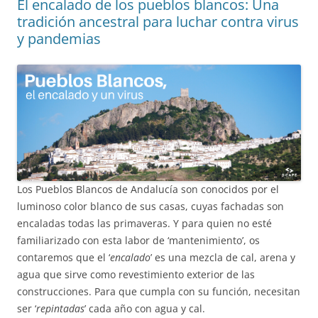
El encalado de los pueblos blancos: Una
tradición ancestral para luchar contra virus
y pandemias
Los Pueblos Blancos de Andalucía son conocidos por el
luminoso color blanco de sus casas, cuyas fachadas son
encaladas todas las primaveras. Y para quien no esté
familiarizado con esta labor de ‘mantenimiento’, os
contaremos que el ‘
encalado
’ es una mezcla de cal, arena y
agua que sirve como revestimiento exterior de las
construcciones. Para que cumpla con su función, necesitan
ser ‘
repintadas
’ cada año con agua y cal.