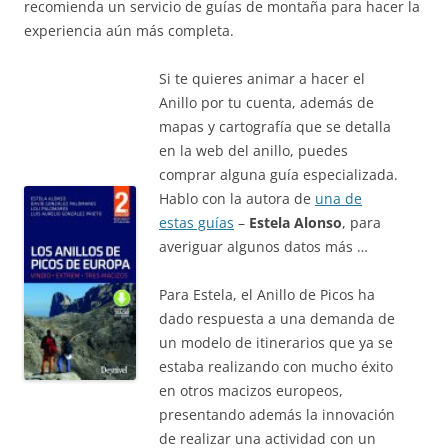
recomienda un servicio de guías de montaña para hacer la
experiencia aún más completa.
Si te quieres animar a hacer el
Anillo por tu cuenta, además de
mapas y cartografía que se detalla
en la web del anillo, puedes
comprar alguna guía especializada.
Hablo con la autora de
una de
estas guías
–
Estela Alonso
, para
averiguar algunos datos más …
Para Estela, el Anillo de Picos ha
dado respuesta a una demanda de
un modelo de itinerarios que ya se
estaba realizando con mucho éxito
en otros macizos europeos,
presentando además la innovación
de realizar una actividad con un