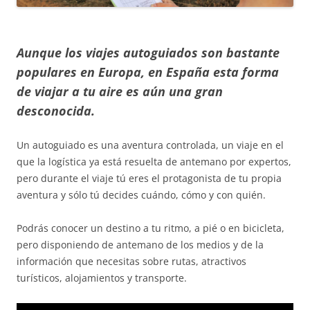
Aunque los viajes autoguiados son bastante
populares en Europa, en España esta forma
de viajar a tu aire es aún una gran
desconocida.
Un autoguiado es una aventura controlada, un viaje en el
que la logística ya está resuelta de antemano por expertos,
pero durante el viaje tú eres el protagonista de tu propia
aventura y sólo tú decides cuándo, cómo y con quién.
Podrás conocer un destino a tu ritmo, a pié o en bicicleta,
pero disponiendo de antemano de los medios y de la
información que necesitas sobre rutas, atractivos
turísticos, alojamientos y transporte.