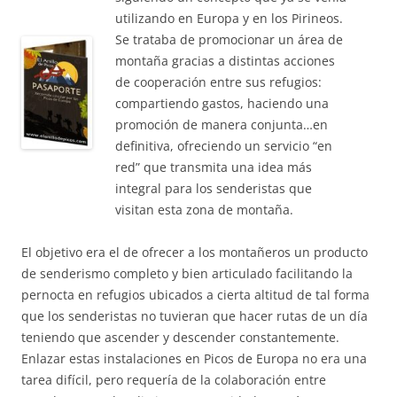
utilizando en Europa y en los Pirineos.
Se trataba de promocionar un área de
montaña gracias a distintas acciones
de cooperación entre sus refugios:
compartiendo gastos, haciendo una
promoción de manera conjunta…en
definitiva, ofreciendo un servicio “en
red” que transmita una idea más
integral para los senderistas que
visitan esta zona de montaña.
El objetivo era el de ofrecer a los montañeros un producto
de senderismo completo y bien articulado facilitando la
pernocta en refugios ubicados a cierta altitud de tal forma
que los senderistas no tuvieran que hacer rutas de un día
teniendo que ascender y descender constantemente.
Enlazar estas instalaciones en Picos de Europa no era una
tarea difícil, pero requería de la colaboración entre