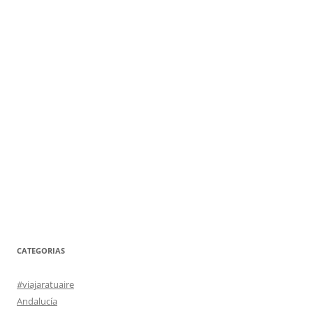
CATEGORIAS
#viajaratuaire
Andalucía