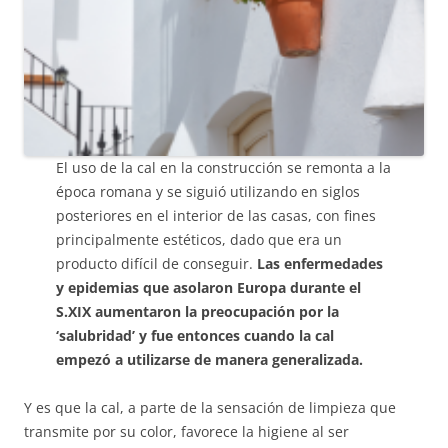
El uso de la cal en la construcción se remonta a la
época romana y se siguió utilizando en siglos
posteriores en el interior de las casas, con fines
principalmente estéticos, dado que era un
producto difícil de conseguir.
Las enfermedades
y epidemias que asolaron Europa durante el
S.XIX aumentaron la preocupación por la
‘salubridad’ y fue entonces cuando la cal
empezó a utilizarse de manera generalizada.
Y es que la cal, a parte de la sensación de limpieza que
transmite por su color, favorece la higiene al ser