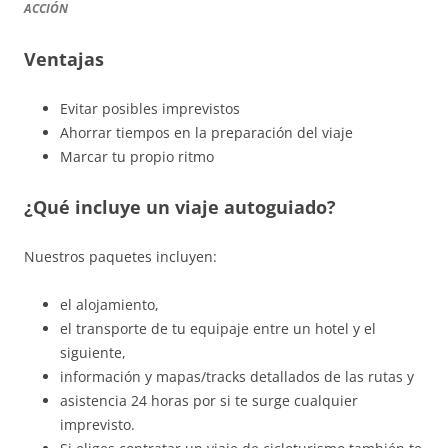
ACCIÓN
Ventajas
Evitar posibles imprevistos
Ahorrar tiempos en la preparación del viaje
Marcar tu propio ritmo
¿Qué incluye un viaje autoguiado?
Nuestros paquetes incluyen:
el alojamiento,
el transporte de tu equipaje entre un hotel y el
siguiente,
información y mapas/tracks detallados de las rutas y
asistencia 24 horas por si te surge cualquier
imprevisto.