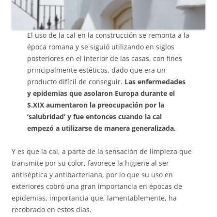
El uso de la cal en la construcción se remonta a la
época romana y se siguió utilizando en siglos
posteriores en el interior de las casas, con fines
principalmente estéticos, dado que era un
producto difícil de conseguir.
Las enfermedades
y epidemias que asolaron Europa durante el
S.XIX aumentaron la preocupación por la
‘salubridad’ y fue entonces cuando la cal
empezó a utilizarse de manera generalizada.
Y es que la cal, a parte de la sensación de limpieza que
transmite por su color, favorece la higiene al ser
antiséptica y antibacteriana, por lo que su uso en
exteriores cobró una gran importancia en épocas de
epidemias, importancia que, lamentablemente, ha
recobrado en estos días.