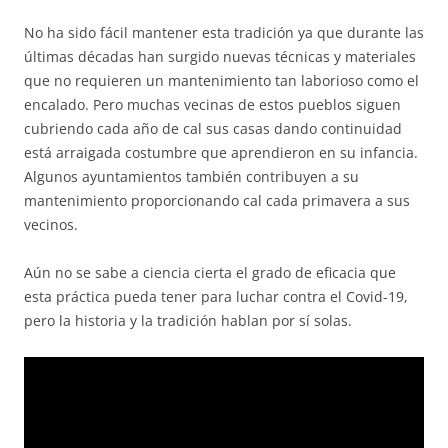
No ha sido fácil mantener esta tradición ya que durante las
últimas décadas han surgido nuevas técnicas y materiales
que no requieren un mantenimiento tan laborioso como el
encalado. Pero muchas vecinas de estos pueblos siguen
cubriendo cada año de cal sus casas dando continuidad
está arraigada costumbre que aprendieron en su infancia.
Algunos ayuntamientos también contribuyen a su
mantenimiento proporcionando cal cada primavera a sus
vecinos.
Aún no se sabe a ciencia cierta el grado de eficacia que
esta práctica pueda tener para luchar contra el Covid-19,
pero la historia y la tradición hablan por sí solas.