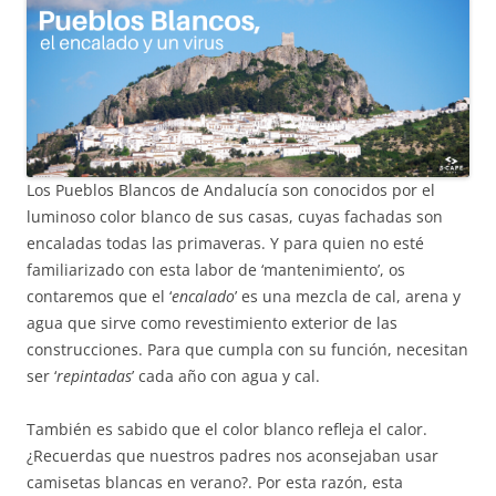
Los Pueblos Blancos de Andalucía son conocidos por el
luminoso color blanco de sus casas, cuyas fachadas son
encaladas todas las primaveras. Y para quien no esté
familiarizado con esta labor de ‘mantenimiento’, os
contaremos que el ‘
encalado
’ es una mezcla de cal, arena y
agua que sirve como revestimiento exterior de las
construcciones. Para que cumpla con su función, necesitan
ser ‘
repintadas
’ cada año con agua y cal.
También es sabido que el color blanco refleja el calor.
¿Recuerdas que nuestros padres nos aconsejaban usar
camisetas blancas en verano?. Por esta razón, esta