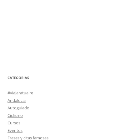
CATEGORIAS
#viajaratuaire
Andalucía
Autoguiado
Ciclismo
Cursos
Eventos
Frases y citas famosas