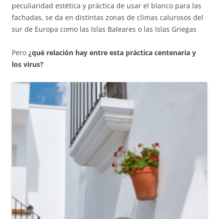
peculiaridad estética y práctica de usar el blanco para las
fachadas, se da en distintas zonas de climas calurosos del
sur de Europa como las Islas Baleares o las Islas Griegas
Pero
¿qué relación hay entre esta práctica centenaria y
los virus?