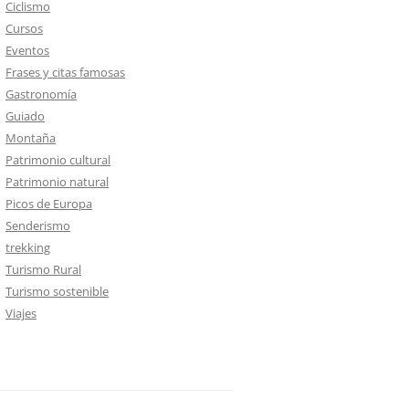
Ciclismo
Cursos
Eventos
Frases y citas famosas
Gastronomía
Guiado
Montaña
Patrimonio cultural
Patrimonio natural
Picos de Europa
Senderismo
trekking
Turismo Rural
Turismo sostenible
Viajes