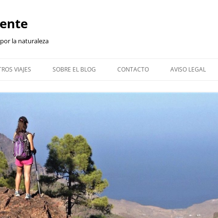
iente
 por la naturaleza
ROS VIAJES
SOBRE EL BLOG
CONTACTO
AVISO LEGAL