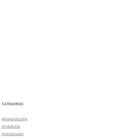
CATEGORIAS
#viajaratuaire
Andalucía
Autoguiado