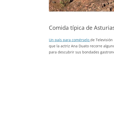
Comida típica de Asturia
Un país para comérselo
de Televisión
que la actriz Ana Duato recorre algun
para descubrir sus bondades gastron