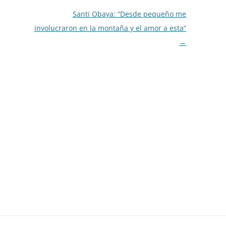
Santi Obaya: “Desde pequeño me
involucraron en la montaña y el amor a esta”
→