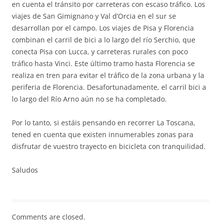
en cuenta el tránsito por carreteras con escaso tráfico. Los
viajes de San Gimignano y Val d’Orcia en el sur se
desarrollan por el campo. Los viajes de Pisa y Florencia
combinan el carril de bici a lo largo del río Serchio, que
conecta Pisa con Lucca, y carreteras rurales con poco
tráfico hasta Vinci. Este último tramo hasta Florencia se
realiza en tren para evitar el tráfico de la zona urbana y la
periferia de Florencia. Desafortunadamente, el carril bici a
lo largo del Río Arno aún no se ha completado.
Por lo tanto, si estáis pensando en recorrer La Toscana,
tened en cuenta que existen innumerables zonas para
disfrutar de vuestro trayecto en bicicleta con tranquilidad.
Saludos
Comments are closed.