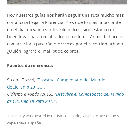
Hoy nuestros guías nos harán seguir una ruta mucho más
corta para llegar a Florencia. Y es que lo más importante
en el día, no van a ser los kilómetros, sino estar en un
buen lugar para recibir a los corredores. Antes de hacerse
con la victoria pasarán diez veces por el recorrido urbano
¿Quién logrará el maillot de colores?
Fuentes de referencia:
S-cape Travel, “
Toscana: Campeonato del Mundo
deCiclismo 20130
”.
Ciclismo a Fondo (2013), “
Descubre el Campeonato del Mundo
de Ciclismo en Ruta 2013
”.
This entry was posted in
Ciclismo
,
Guiado
,
Viajes
on
18 Sep
by
S-
cape Travel España
.