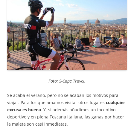
Foto: S-Cape Travel.
Se acaba el verano, pero no se acaban los motivos para
viajar. Para los que amamos visitar otros lugares
cualquier
excusa es buena
. Y, si además añadimos un incentivo
deportivo y en plena Toscana italiana, las ganas por hacer
la maleta son casi inmediatas.