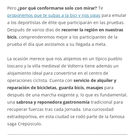
Pero
¿por qué conformarse solo con mirar?
Te
proponemos que te subas a la bici y nos sigas
para emular
a los deportistas de élite que participarán en las pruebas.
Después de varios días de
recorrer la región en nuestras
bicis
, comprenderemos mejor a los participantes de la
prueba el día que asistamos a su llegada a meta.
La ocasión merece que nos alojemos en un típico pueblo
toscano y la villa medieval de Volterra tiene además un
alojamiento ideal para convertirse en el centro de
operaciones ciclista. Cuenta con
servicio de alquiler y
reparación de bicicletas, guarda bicis, masajes
para
después de una marcha exigente y, lo que es fundamental,
una
sabrosa y reponedora gastronomía
tradicional para
recuperar fuerzas tras cada jornada. Una curiosidad
extradeportiva, en esta ciudad se rodó parte de la famosa
saga Crepúsculo.