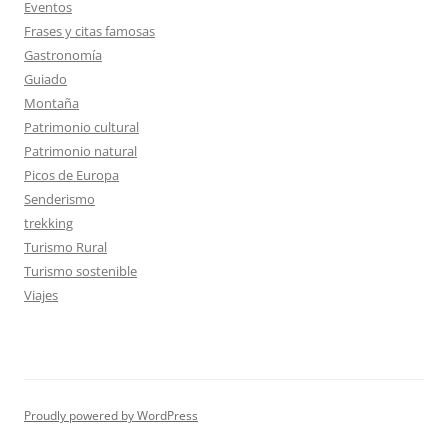
Eventos
Frases y citas famosas
Gastronomía
Guiado
Montaña
Patrimonio cultural
Patrimonio natural
Picos de Europa
Senderismo
trekking
Turismo Rural
Turismo sostenible
Viajes
Proudly powered by WordPress