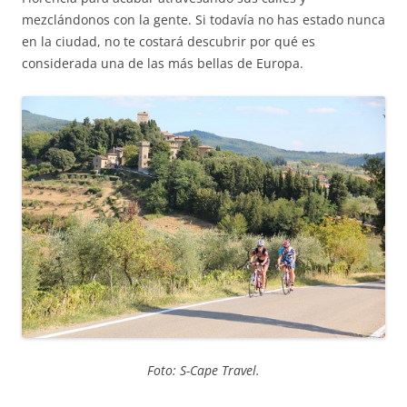
mezclándonos con la gente. Si todavía no has estado nunca
en la ciudad, no te costará descubrir por qué es
considerada una de las más bellas de Europa.
Foto: S-Cape Travel.