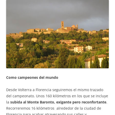
Como campeones del mundo
Desde Volterra a Florencia seguiremos el mismo trazado
del campeonato. Unos 160 kilómetros en los que se incluye
la
subida al Monte Baronto, exigente pero reconfortante
.
Recorreremos 16 kilómetros alrededor de la ciudad de
Florencia para acabar atravesando sus calles y