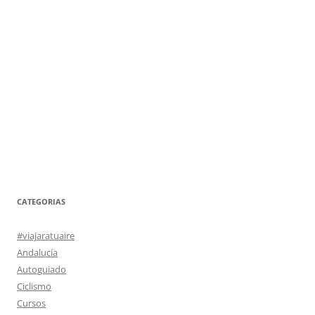
CATEGORIAS
#viajaratuaire
Andalucía
Autoguiado
Ciclismo
Cursos