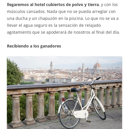
llegaremos al hotel cubiertos de polvo y tierra
, y con los
músculos cansados. Nada que no se pueda arreglar con
una ducha y un chapuzón en la piscina. Lo que no se va a
llevar el agua seguro es la sensación de relajado
agotamiento que se apoderará de nosotros al final del día.
Recibiendo a los ganadores