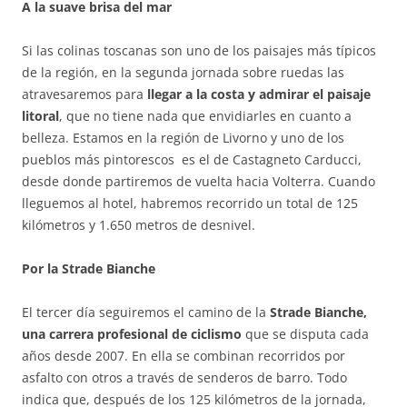
A la suave brisa del mar
Si las colinas toscanas son uno de los paisajes más típicos
de la región, en la segunda jornada sobre ruedas las
atravesaremos para
llegar a la costa y admirar el paisaje
litoral
, que no tiene nada que envidiarles en cuanto a
belleza. Estamos en la región de Livorno y uno de los
pueblos más pintorescos es el de Castagneto Carducci,
desde donde partiremos de vuelta hacia Volterra. Cuando
lleguemos al hotel, habremos recorrido un total de 125
kilómetros y 1.650 metros de desnivel.
Por la Strade Bianche
El tercer día seguiremos el camino de la
Strade Bianche,
una carrera profesional de ciclismo
que se disputa cada
años desde 2007. En ella se combinan recorridos por
asfalto con otros a través de senderos de barro. Todo
indica que, después de los 125 kilómetros de la jornada,