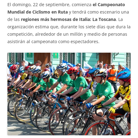
El domingo, 22 de septiembre, comienza
el Campeonato
Mundial de Ciclismo en Ruta
y tendrá como escenario una
de las
regiones más hermosas de Italia: La Toscana
. La
organización estima que, durante los siete días que dura la
competición, alrededor de un millón y medio de personas
asistirán al campeonato como espectadores.