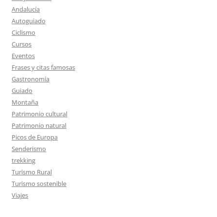
Andalucía
Autoguiado
Ciclismo
Cursos
Eventos
Frases y citas famosas
Gastronomía
Guiado
Montaña
Patrimonio cultural
Patrimonio natural
Picos de Europa
Senderismo
trekking
Turismo Rural
Turismo sostenible
Viajes