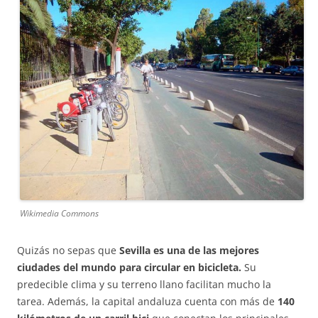
Wikimedia Commons
Quizás no sepas que
Sevilla es una de las mejores
ciudades del mundo para circular en bicicleta.
Su
predecible clima y su terreno llano facilitan mucho la
tarea. Además, la capital andaluza cuenta con más de
140