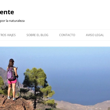
iente
 por la naturaleza
ROS VIAJES
SOBRE EL BLOG
CONTACTO
AVISO LEGAL