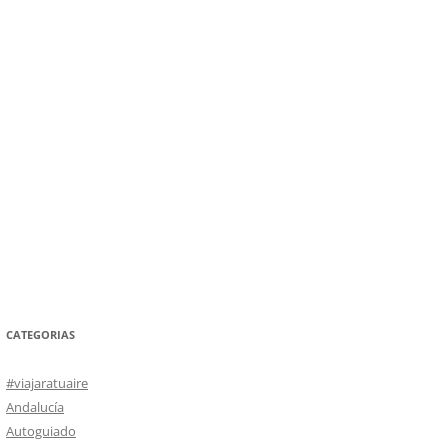
CATEGORIAS
#viajaratuaire
Andalucía
Autoguiado