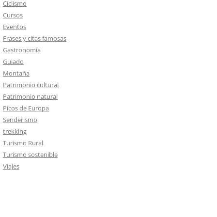
Ciclismo
Cursos
Eventos
Frases y citas famosas
Gastronomía
Guiado
Montaña
Patrimonio cultural
Patrimonio natural
Picos de Europa
Senderismo
trekking
Turismo Rural
Turismo sostenible
Viajes