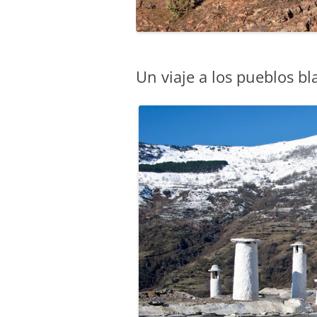
Un viaje a los pueblos b