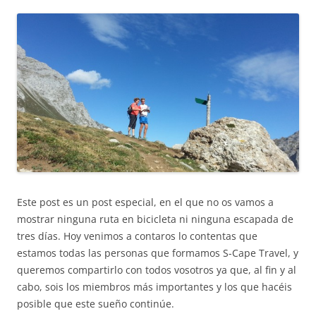
Este post es un post especial, en el que no os vamos a
mostrar ninguna ruta en bicicleta ni ninguna escapada de
tres días. Hoy venimos a contaros lo contentas que
estamos todas las personas que formamos S-Cape Travel, y
queremos compartirlo con todos vosotros ya que, al fin y al
cabo, sois los miembros más importantes y los que hacéis
posible que este sueño continúe.