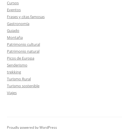
Cursos
Eventos
Frases y citas famosas
Gastronomía
Guiado
Montaña
Patrimonio cultural
Patrimonio natural
Picos de Europa
Senderismo
trekking
Turismo Rural
Turismo sostenible
Viajes
Proudly powered by WordPress