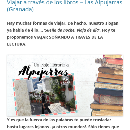
Viajar a través de los libros – Las Alpujarras
(Granada)
Hay muchas formas de viajar. De hecho, nuestro slogan
ya habla de éllo…. ‘
Sueña de noche, viaja de día’
. Hoy te
proponemos VIAJAR SOÑANDO A TRAVÉS DE LA
LECTURA
.
Y es que la fuerza de las palabras te puede trasladar
hasta lugares lejanos -¡a otros mundos!. Sólo tienes que