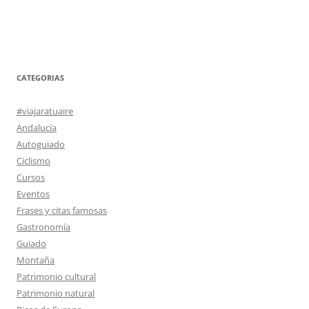
CATEGORIAS
#viajaratuaire
Andalucía
Autoguiado
Ciclismo
Cursos
Eventos
Frases y citas famosas
Gastronomía
Guiado
Montaña
Patrimonio cultural
Patrimonio natural