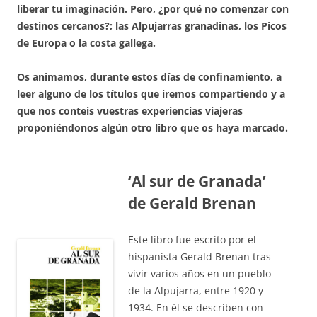
liberar tu imaginación. Pero, ¿por qué no comenzar con
destinos cercanos?; las Alpujarras granadinas, los Picos
de Europa o la costa gallega.
Os animamos, durante estos días de confinamiento, a
leer alguno de los títulos que iremos compartiendo y a
que nos conteis vuestras experiencias viajeras
proponiéndonos algún otro libro que os haya marcado.
‘Al sur de Granada’
de Gerald Brenan
Este libro fue escrito por el
hispanista Gerald Brenan tras
vivir varios años en un pueblo
de la Alpujarra, entre 1920 y
1934. En él se describen con