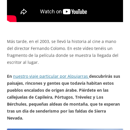
Más tarde, en el 2003, se llevó la historia al cine a mano
del director Fernando Colomo. En este vídeo tenéis un
fragmento de la película donde se muestra la llegada del
escritor al lugar.
En
nuestro viaje particular por Alpujarras
descubrirás sus
paisajes, rincones y gentes que todavía habitan estos
pueblos encalados de origen árabe. Piérdete en las
callejuelas de Capileira, Pórtugos, Trévelez y Los
Bérchules, pequeñas aldeas de montaña, que te esperan
tras un día de senderismo por las faldas de Sierra
Nevada.