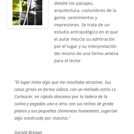
detalle los paisajes,
arquitectura, costumbres de la
gente, sentimientos y
impresiones. Se trata de un
estudio antropológico en el que
el autor mezcla su admiración
por el lugar y su interpretación
del mismo de una forma amena
para el lector.
”
El lugar tenía algo que me resultaba atractivo. Sus
casas grises en forma cúbica, con un mellado estilo Le
Corbusier, en rápido descenso por la ladera de la
colina y pegadas una a otra, con sus techos de greda
planos y sus pequeñas chimeneas humeantes, sugerían
algo construido por insectos.
”
Gerald Brenan