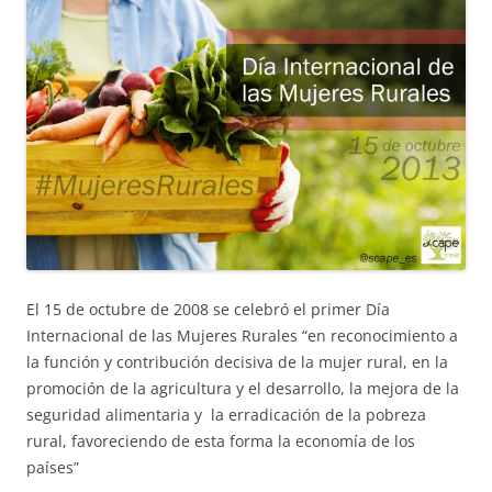
El 15 de octubre de 2008 se celebró el primer Día
Internacional de las Mujeres Rurales “en reconocimiento a
la función y contribución decisiva de la mujer rural, en la
promoción de la agricultura y el desarrollo, la mejora de la
seguridad alimentaria y la erradicación de la pobreza
rural, favoreciendo de esta forma la economía de los
países”