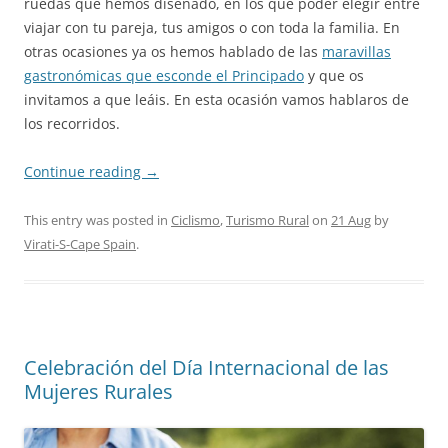
ruedas que hemos diseñado, en los que poder elegir entre
viajar con tu pareja, tus amigos o con toda la familia. En
otras ocasiones ya os hemos hablado de las
maravillas
gastronómicas que esconde el Principado
y que os
invitamos a que leáis. En esta ocasión vamos hablaros de
los recorridos.
Continue reading
→
This entry was posted in
Ciclismo
,
Turismo Rural
on
21 Aug
by
Virati-S-Cape Spain
.
Celebración del Día Internacional de las
Mujeres Rurales