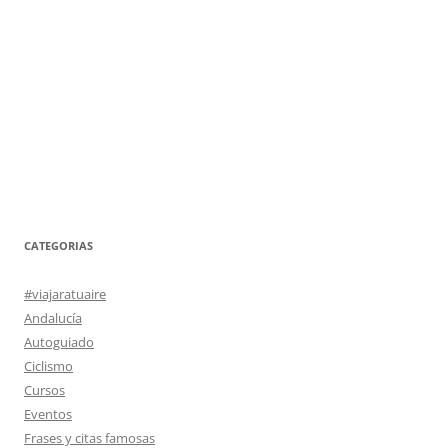
CATEGORIAS
#viajaratuaire
Andalucía
Autoguiado
Ciclismo
Cursos
Eventos
Frases y citas famosas