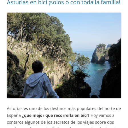
Asturias en bici ¡solos o con toda la familia!
Asturias es uno de los destinos más populares del norte de
España
¿qué mejor que recorrerla en bici?
Hoy vamos a
contaros algunos de los secretos de los viajes sobre dos