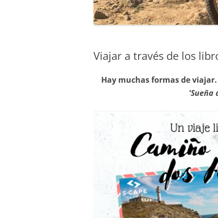
Viajar a través de los lib
Hay muchas formas de viajar. 
‘
Sueña d