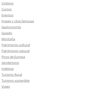
Ciclismo
Cursos
Eventos
Frases y citas famosas
Gastronomía
Guiado
Montaña
Patrimonio cultural
Patrimonio natural
Picos de Europa
Senderismo
trekking
Turismo Rural
Turismo sostenible
Viajes