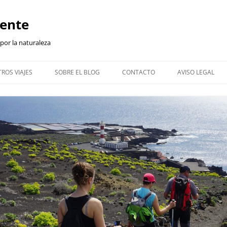
iente
 por la naturaleza
ROS VIAJES
SOBRE EL BLOG
CONTACTO
AVISO LEGAL