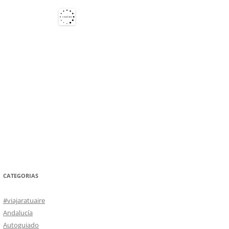
CATEGORIAS
#viajaratuaire
Andalucía
Autoguiado