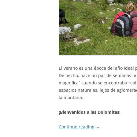
El verano es una época del año ideal 
De hecho, hace un par de semanas nue
magnífica” cuando se encontraba real
espacios naturales, lejos de aglomera
la montaña.
¡Bienvenidos a las Dolomitas!
Continue reading
→