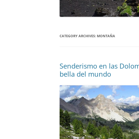
CATEGORY ARCHIVES:
MONTAÑA
Senderismo en las Dolom
bella del mundo