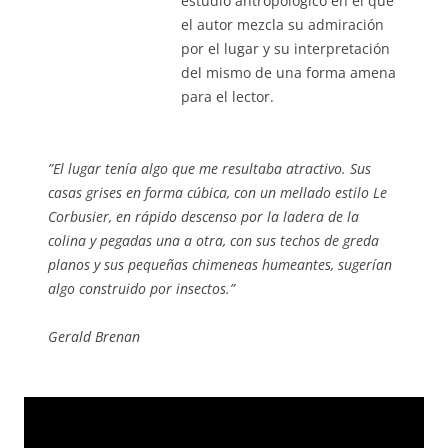
estudio antropológico en el que
el autor mezcla su admiración
por el lugar y su interpretación
del mismo de una forma amena
para el lector.
”
El lugar tenía algo que me resultaba atractivo. Sus
casas grises en forma cúbica, con un mellado estilo Le
Corbusier, en rápido descenso por la ladera de la
colina y pegadas una a otra, con sus techos de greda
planos y sus pequeñas chimeneas humeantes, sugerían
algo construido por insectos.
”
Gerald Brenan