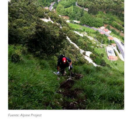
Fuente: Alpine Project