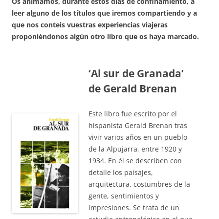
Os animamos, durante estos días de confinamiento, a
leer alguno de los títulos que iremos compartiendo y a
que nos conteis vuestras experiencias viajeras
proponiéndonos algún otro libro que os haya marcado.
‘Al sur de Granada’
de Gerald Brenan
Este libro fue escrito por el
hispanista Gerald Brenan tras
vivir varios años en un pueblo
de la Alpujarra, entre 1920 y
1934. En él se describen con
detalle los paisajes,
arquitectura, costumbres de la
gente, sentimientos y
impresiones. Se trata de un