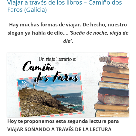
Viajar a través de los libros – Camiño dos
Faros (Galicia)
Hay muchas formas de viajar. De hecho, nuestro
slogan ya habla de ello…. ‘
Sueña de noche, viaja de
día’
.
Hoy te proponemos esta segunda lectura para
VIAJAR SOÑANDO A TRAVÉS DE LA LECTURA
.