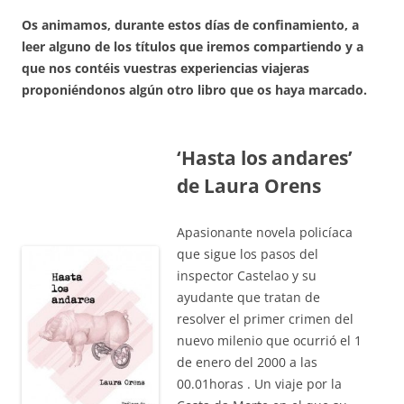
Os animamos, durante estos días de confinamiento, a
leer alguno de los títulos que iremos compartiendo y a
que nos contéis vuestras experiencias viajeras
proponiéndonos algún otro libro que os haya marcado.
‘Hasta los andares’
de Laura Orens
Apasionante novela policíaca
que sigue los pasos del
inspector Castelao y su
ayudante que tratan de
resolver el primer crimen del
nuevo milenio que ocurrió el 1
de enero del 2000 a las
00.01horas . Un viaje por la